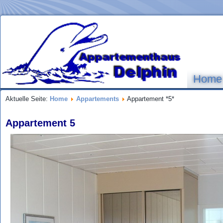
Home
Aktuelle Seite:
Home
Appartements
Appartement *5*
Appartement 5