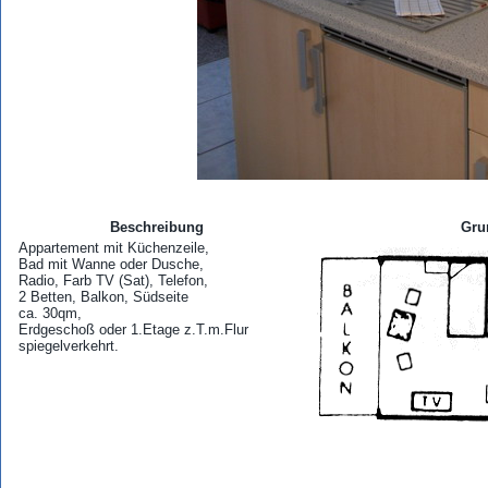
Beschreibung
Gru
Appartement mit Küchenzeile,
Bad mit Wanne oder Dusche,
Radio, Farb TV (Sat), Telefon,
2 Betten, Balkon, Südseite
ca. 30qm,
Erdgeschoß oder 1.Etage z.T.m.Flur
spiegelverkehrt.